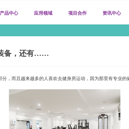
产品中心
应用领域
项目合作
资讯中心
装备，还有……
部分，而且越来越多的人喜欢去健身房运动，因为那里有专业的