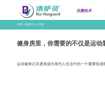
抗菌技术
首页 / 咨询中心 / 文章
健身房里，你需要的不仅是运动
运动健身正在逐渐成为现代人生活中的一个重要组成