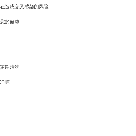
在造成交叉感染的风险。
您的健康。
定期清洗。
净晾干。