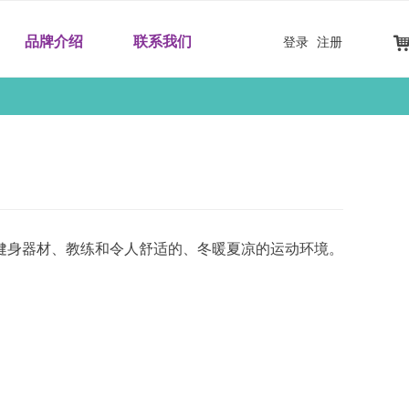
品牌介绍
联系我们
登录
注册
健身器材、教练和令人舒适的、冬暖夏凉的运动环境。