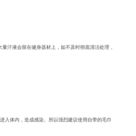
大量汗液会留在健身器材上，如不及时彻底清洁处理，
进入体内，造成感染。所以强烈建议使用自带的毛巾