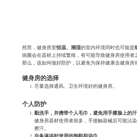
然而，健身房里
恒温、潮湿
的室内环境同时也可能是
病菌会在器材上持续繁殖，有可能导致健身房使用者
那么，该如何做好防护，以避免为保持健康去健身房
健身房的选择
尽量选择通风、卫生环境好的健身房。
个人防护
勤洗手，并携带个人毛巾，避免用手擦脸上的汗
健身房器材使用者很多，手接触器械后可能沾染
擦汗。
自备淋浴时使用的拖鞋和浴巾